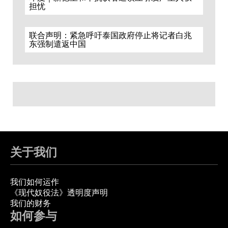
担忧
联合声明：紧急呼吁泰国政府停止将记者白兆
东强制遣返中国
关于我们
我们如何运作
《现代奴役法》透明度声明
我们的财务
如何参与