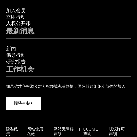
加入会员
立即行动
人权公开课
最新消息
新闻
倡导行动
研究报告
工作机会
如果你才华横溢又对人权领域充满热情，国际特赦组织期待你的加入
招聘与实习
隐私政
网站使用
网站无障碍
版权许可
COOKIE
声明
策
条款
声明
声明