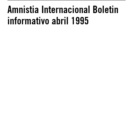
Amnistia Internacional Boletin
informativo abril 1995