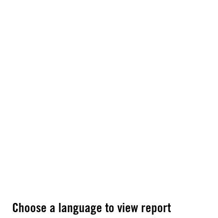
Choose a language to view report