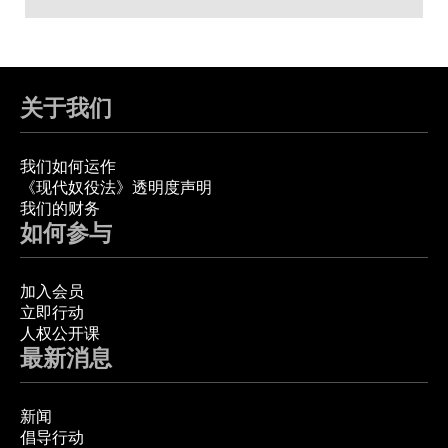
关于我们
我们如何运作
《现代奴役法》透明度声明
我们的财务
如何参与
加入会员
立即行动
人权公开课
最新消息
新闻
倡导行动