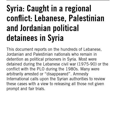
Syria: Caught in a regional
conflict: Lebanese, Palestinian
and Jordanian political
detainees in Syria
This document reports on the hundreds of Lebanese,
Jordanian and Palestinian nationals who remain in
detention as political prisoners in Syria. Most were
detained during the Lebanese civil war (1975-90) or the
conflict with the PLO during the 1980s. Many were
arbitrarily arrested or “disappeared”. Amnesty
International calls upon the Syrian authorities to review
these cases with a view to releasing all those not given
prompt and fair trials.