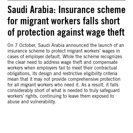
Saudi Arabia: Insurance scheme
for migrant workers falls short
of protection against wage theft
On 7 October, Saudi Arabia announced the launch of an
insurance scheme to protect migrant workers’ wages in
cases of employer default. While the scheme recognizes
the clear need to address wage theft and compensate
workers when employers fail to meet their contractual
obligations, its design and restrictive eligibility criteria
mean that it may not provide comprehensive protection
for all migrant workers who need it. As a result, it falls
considerably short of what is needed to truly safeguard
workers’ rights, continuing to leave them exposed to
abuse and vulnerability.