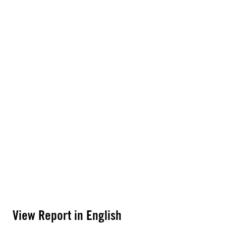
View Report in English