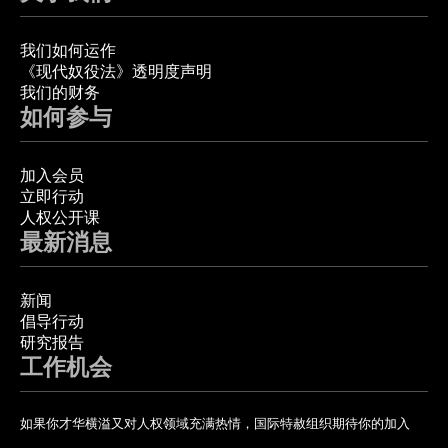
我们如何运作
《现代奴役法》透明度声明
我们的财务
如何参与
加入会员
立即行动
人权公开课
最新消息
新闻
倡导行动
研究报告
工作机会
如果你才华横溢又对人权领域充满热情，国际特赦组织期待你的加入