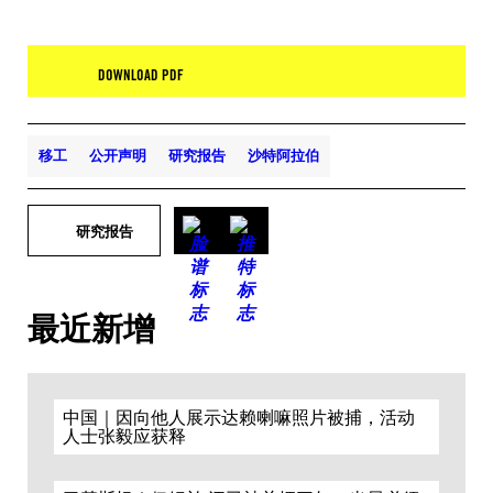
DOWNLOAD PDF
移工
公开声明
研究报告
沙特阿拉伯
研究报告
最近新增
中国｜因向他人展示达赖喇嘛照片被捕，活动
人士张毅应获释