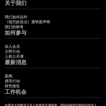
关于我们
我们如何运作
《现代奴役法》透明度声明
我们的财务
如何参与
加入会员
立即行动
人权公开课
最新消息
新闻
倡导行动
研究报告
工作机会
如果你才华横溢又对人权领域充满热情，国际特赦组织期待你的加入