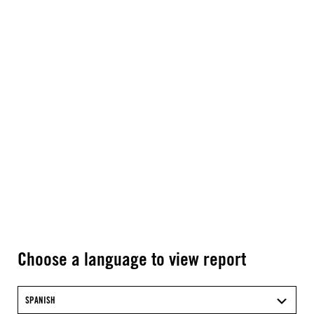
Choose a language to view report
SPANISH