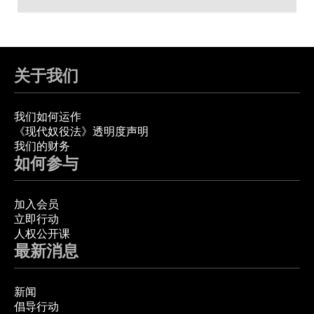
关于我们
我们如何运作
《现代奴役法》透明度声明
我们的财务
如何参与
加入会员
立即行动
人权公开课
最新消息
新闻
倡导行动