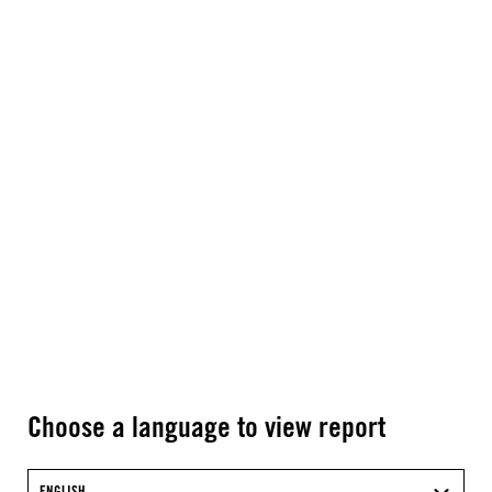
Choose a language to view report
ENGLISH