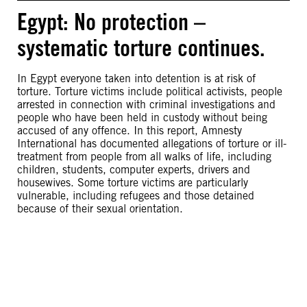
Egypt: No protection –
systematic torture continues.
In Egypt everyone taken into detention is at risk of
torture. Torture victims include political activists, people
arrested in connection with criminal investigations and
people who have been held in custody without being
accused of any offence. In this report, Amnesty
International has documented allegations of torture or ill-
treatment from people from all walks of life, including
children, students, computer experts, drivers and
housewives. Some torture victims are particularly
vulnerable, including refugees and those detained
because of their sexual orientation.