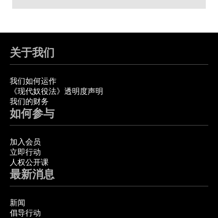
关于我们
我们如何运作
《现代奴役法》透明度声明
我们的财务
如何参与
加入会员
立即行动
人权公开课
最新消息
新闻
倡导行动