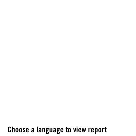
Choose a language to view report