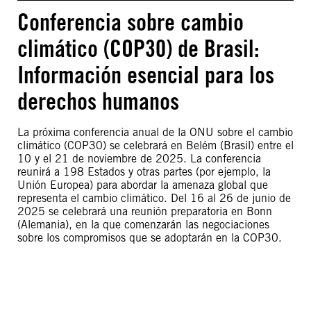
Conferencia sobre cambio
climático (COP30) de Brasil:
Información esencial para los
derechos humanos
La próxima conferencia anual de la ONU sobre el cambio
climático (COP30) se celebrará en Belém (Brasil) entre el
10 y el 21 de noviembre de 2025. La conferencia
reunirá a 198 Estados y otras partes (por ejemplo, la
Unión Europea) para abordar la amenaza global que
representa el cambio climático. Del 16 al 26 de junio de
2025 se celebrará una reunión preparatoria en Bonn
(Alemania), en la que comenzarán las negociaciones
sobre los compromisos que se adoptarán en la COP30.