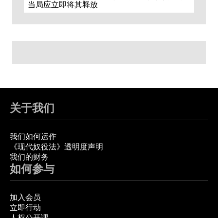
当局应立即将其释放
关于我们
我们如何运作
《现代奴役法》透明度声明
我们的财务
如何参与
加入会员
立即行动
人权公开课