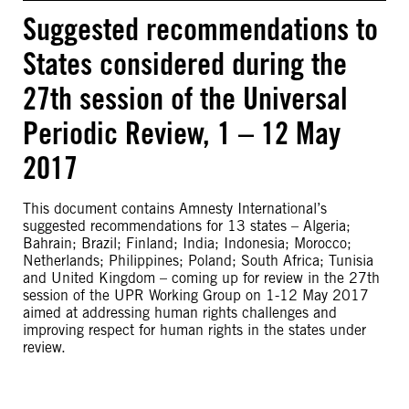
Suggested recommendations to
States considered during the
27th session of the Universal
Periodic Review, 1 – 12 May
2017
This document contains Amnesty International’s
suggested recommendations for 13 states – Algeria;
Bahrain; Brazil; Finland; India; Indonesia; Morocco;
Netherlands; Philippines; Poland; South Africa; Tunisia
and United Kingdom – coming up for review in the 27th
session of the UPR Working Group on 1-12 May 2017
aimed at addressing human rights challenges and
improving respect for human rights in the states under
review.