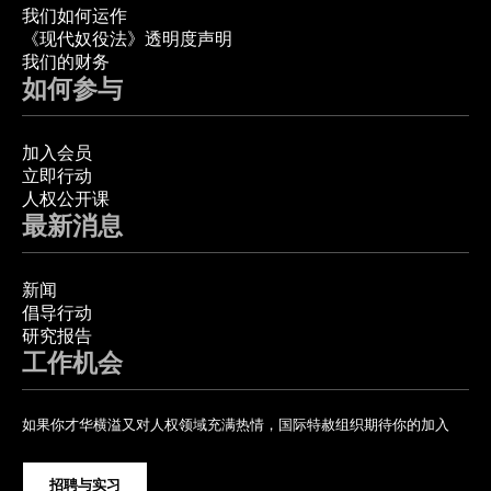
我们如何运作
《现代奴役法》透明度声明
我们的财务
如何参与
加入会员
立即行动
人权公开课
最新消息
新闻
倡导行动
研究报告
工作机会
如果你才华横溢又对人权领域充满热情，国际特赦组织期待你的加入
招聘与实习