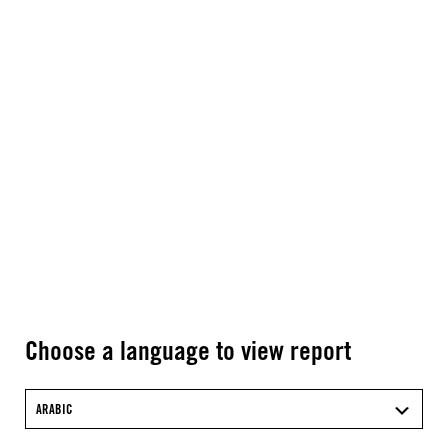
Choose a language to view report
ARABIC