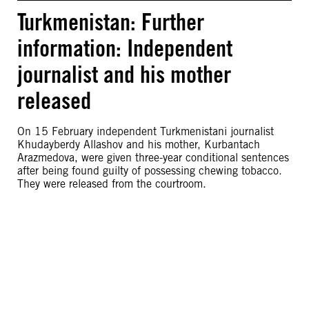
Turkmenistan: Further
information: Independent
journalist and his mother
released
On 15 February independent Turkmenistani journalist
Khudayberdy Allashov and his mother, Kurbantach
Arazmedova, were given three-year conditional sentences
after being found guilty of possessing chewing tobacco.
They were released from the courtroom.