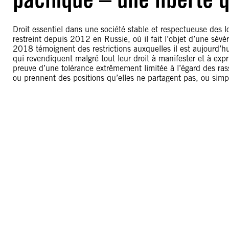
Droit essentiel dans une société stable et respectueuse des loi
restreint depuis 2012 en Russie, où il fait l’objet d’une sé
2018 témoignent des restrictions auxquelles il est aujourd’hu
qui revendiquent malgré tout leur droit à manifester et à expr
preuve d’une tolérance extrêmement limitée à l’égard des ras
ou prennent des positions qu’elles ne partagent pas, ou simp