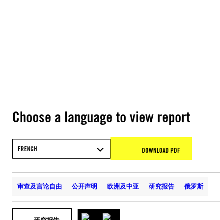
Choose a language to view report
FRENCH
DOWNLOAD PDF
审查及言论自由
公开声明
欧洲及中亚
研究报告
俄罗斯