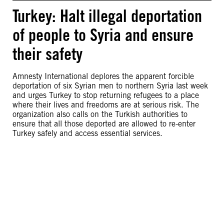
Turkey: Halt illegal deportation
of people to Syria and ensure
their safety
Amnesty International deplores the apparent forcible
deportation of six Syrian men to northern Syria last week
and urges Turkey to stop returning refugees to a place
where their lives and freedoms are at serious risk. The
organization also calls on the Turkish authorities to
ensure that all those deported are allowed to re-enter
Turkey safely and access essential services.