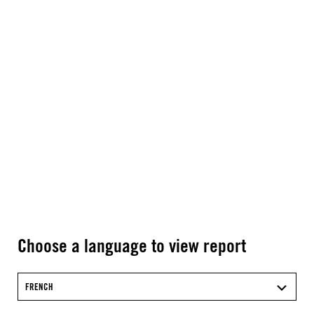
Choose a language to view report
FRENCH