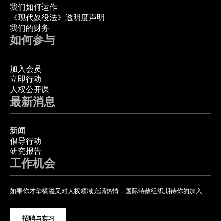
我们如何运作
《现代奴役法》透明度声明
我们的财务
如何参与
加入会员
立即行动
人权公开课
最新消息
新闻
倡导行动
研究报告
工作机会
如果你才华横溢又对人权领域充满热情，国际特赦组织期待你的加入
招聘与实习