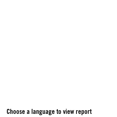
Choose a language to view report