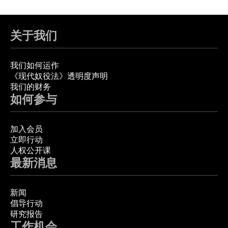
关于我们
我们如何运作
《现代奴役法》透明度声明
我们的财务
如何参与
加入会员
立即行动
人权公开课
最新消息
新闻
倡导行动
研究报告
工作机会