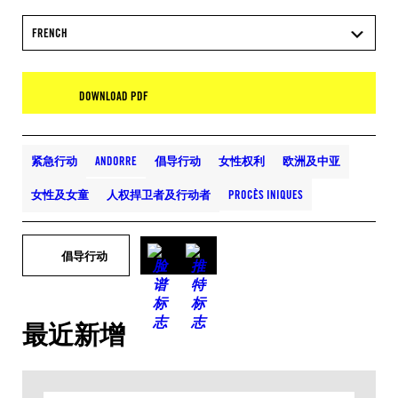
FRENCH
DOWNLOAD PDF
紧急行动
ANDORRE
倡导行动
女性权利
欧洲及中亚
女性及女童
人权捍卫者及行动者
PROCÈS INIQUES
倡导行动
最近新增