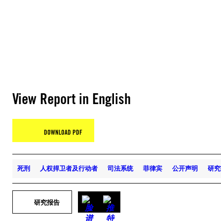
View Report in English
DOWNLOAD PDF
死刑
人权捍卫者及行动者
司法系统
菲律宾
公开声明
研究
研究报告