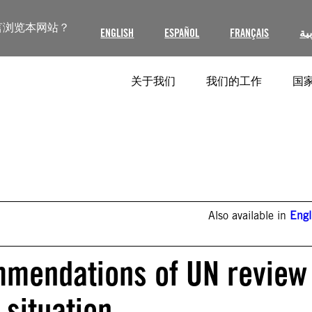
言浏览本网站？
ENGLISH
ESPAÑOL
FRANÇAIS
ية
关于我们
我们的工作
国家
Also available in
Engl
mmendations of UN review
 situation