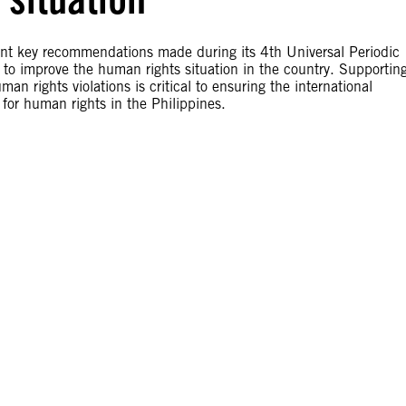
nt key recommendations made during its 4th Universal Periodic
t to improve the human rights situation in the country. Supportin
rights violations is critical to ensuring the international
 for human rights in the Philippines.