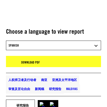
Choose a language to view report
SPANISH
DOWNLOAD PDF
人权捍卫者及行动者
南亚
亚洲及太平洋地区
审查及言论自由
新闻稿
研究报告
MALDIVAS
研究报告