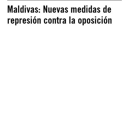
Maldivas: Nuevas medidas de
represión contra la oposición