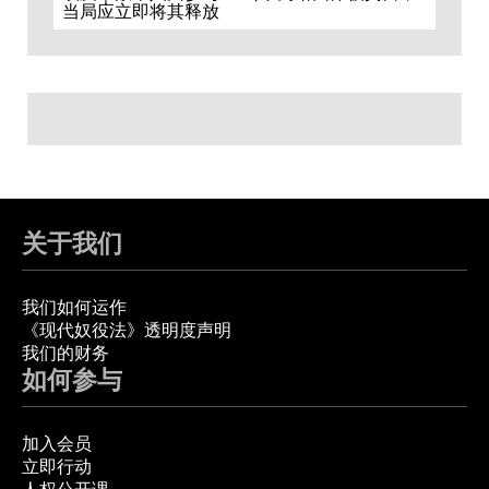
当局应立即将其释放
关于我们
我们如何运作
《现代奴役法》透明度声明
我们的财务
如何参与
加入会员
立即行动