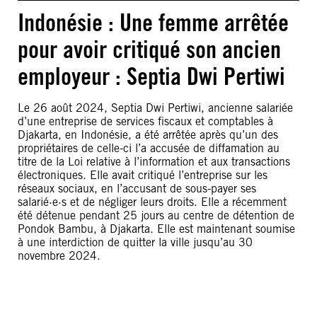
Indonésie : Une femme arrêtée
pour avoir critiqué son ancien
employeur : Septia Dwi Pertiwi
Le 26 août 2024, Septia Dwi Pertiwi, ancienne salariée
d’une entreprise de services fiscaux et comptables à
Djakarta, en Indonésie, a été arrêtée après qu’un des
propriétaires de celle-ci l’a accusée de diffamation au
titre de la Loi relative à l’information et aux transactions
électroniques. Elle avait critiqué l’entreprise sur les
réseaux sociaux, en l’accusant de sous-payer ses
salarié·e·s et de négliger leurs droits. Elle a récemment
été détenue pendant 25 jours au centre de détention de
Pondok Bambu, à Djakarta. Elle est maintenant soumise
à une interdiction de quitter la ville jusqu’au 30
novembre 2024.