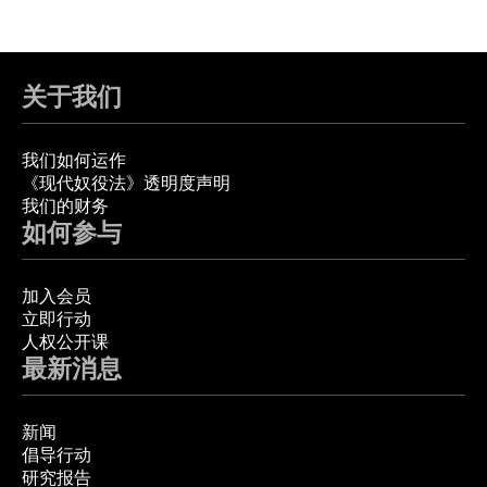
关于我们
我们如何运作
《现代奴役法》透明度声明
我们的财务
如何参与
加入会员
立即行动
人权公开课
最新消息
新闻
倡导行动
研究报告