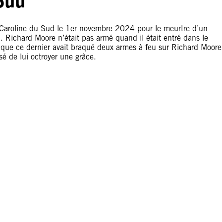
Caroline du Sud le 1er novembre 2024 pour le meurtre d’un
ichard Moore n’était pas armé quand il était entré dans le
s que ce dernier avait braqué deux armes à feu sur Richard Moore
sé de lui octroyer une grâce.