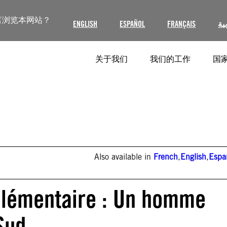
言浏览本网站？
ENGLISH
ESPAÑOL
FRANÇAIS
ية
关于我们
我们的工作
国家
Also available in
French
,
English
,
Espa
mplémentaire : Un homme
Sud