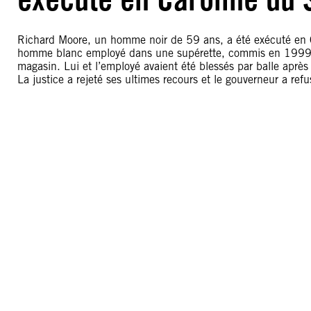
Richard Moore, un homme noir de 59 ans, a été exécuté en 
homme blanc employé dans une supérette, commis en 1999. R
magasin. Lui et l’employé avaient été blessés par balle aprè
La justice a rejeté ses ultimes recours et le gouverneur a refu