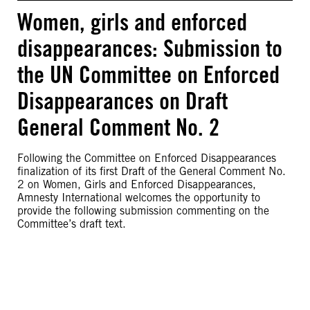
Women, girls and enforced
disappearances: Submission to
the UN Committee on Enforced
Disappearances on Draft
General Comment No. 2
Following the Committee on Enforced Disappearances
finalization of its first Draft of the General Comment No.
2 on Women, Girls and Enforced Disappearances,
Amnesty International welcomes the opportunity to
provide the following submission commenting on the
Committee’s draft text.