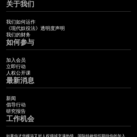
关于我们
我们如何运作
《现代奴役法》透明度声明
我们的财务
如何参与
加入会员
立即行动
人权公开课
最新消息
新闻
倡导行动
研究报告
工作机会
如果你才华横溢又对人权领域充满热情，国际特赦组织期待你的加入