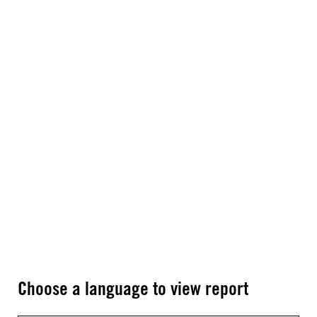
Choose a language to view report