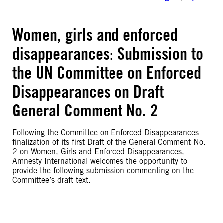
Women, girls and enforced
disappearances: Submission to
the UN Committee on Enforced
Disappearances on Draft
General Comment No. 2
Following the Committee on Enforced Disappearances
finalization of its first Draft of the General Comment No.
2 on Women, Girls and Enforced Disappearances,
Amnesty International welcomes the opportunity to
provide the following submission commenting on the
Committee’s draft text.