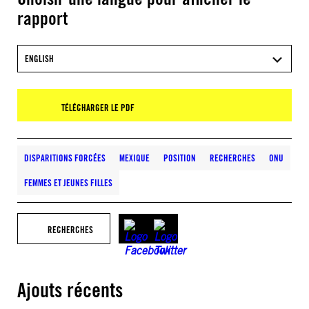
rapport
ENGLISH
TÉLÉCHARGER LE PDF
DISPARITIONS FORCÉES
MEXIQUE
POSITION
RECHERCHES
ONU
FEMMES ET JEUNES FILLES
RECHERCHES
Ajouts récents