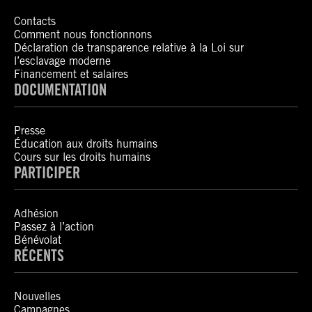
Contacts
Comment nous fonctionnons
Déclaration de transparence relative à la Loi sur
l’esclavage moderne
Financement et salaires
DOCUMENTATION
Presse
Éducation aux droits humains
Cours sur les droits humains
PARTICIPER
Adhésion
Passez à l’action
Bénévolat
RÉCENTS
Nouvelles
Campagnes