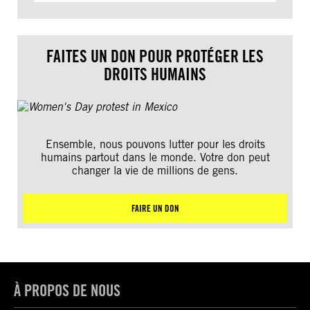
FAITES UN DON POUR PROTÉGER LES
DROITS HUMAINS
Ensemble, nous pouvons lutter pour les droits
humains partout dans le monde. Votre don peut
changer la vie de millions de gens.
FAIRE UN DON
À PROPOS DE NOUS