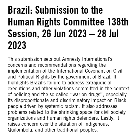
Brazil: Submission to the
Human Rights Committee 138th
Session, 26 Jun 2023 – 28 Jul
2023
This submission sets out Amnesty International’s
concerns and recommendations regarding the
implementation of the International Covenant on Civil
and Political Rights by the government of Brazil. It
highlights Brazil’s failure to address extrajudicial
executions and other violations committed in the context
of policing and the so-called “war on drugs”, especially
its disproportionate and discriminatory impact on Black
people driven by systemic racism. It also addresses
problems related to the shrinking space for civil society
organizations and human rights defenders. Lastly, it
raises concern over the situation of Indigenous,
Quilombola, and other traditional peoples.