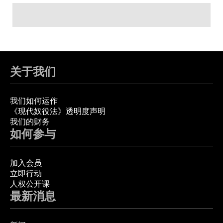
关于我们
我们如何运作
《现代奴役法》透明度声明
我们的财务
如何参与
加入会员
立即行动
人权公开课
最新消息