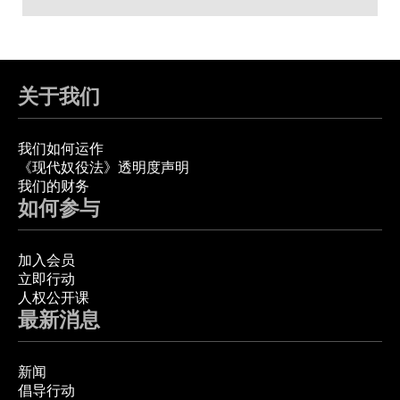
关于我们
我们如何运作
《现代奴役法》透明度声明
我们的财务
如何参与
加入会员
立即行动
人权公开课
最新消息
新闻
倡导行动