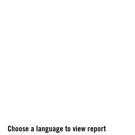
Choose a language to view report