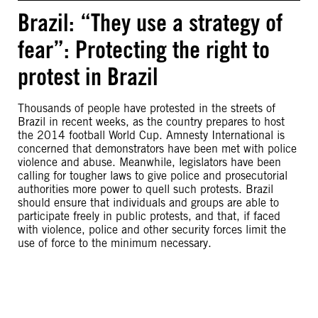
Brazil: “They use a strategy of
fear”: Protecting the right to
protest in Brazil
Thousands of people have protested in the streets of
Brazil in recent weeks, as the country prepares to host
the 2014 football World Cup. Amnesty International is
concerned that demonstrators have been met with police
violence and abuse. Meanwhile, legislators have been
calling for tougher laws to give police and prosecutorial
authorities more power to quell such protests. Brazil
should ensure that individuals and groups are able to
participate freely in public protests, and that, if faced
with violence, police and other security forces limit the
use of force to the minimum necessary.