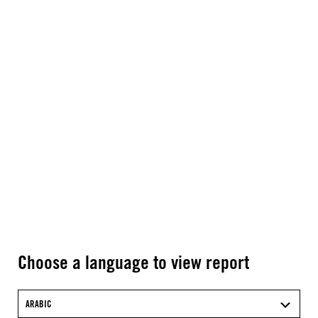
Choose a language to view report
ARABIC