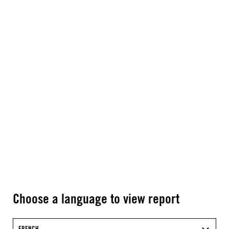
Choose a language to view report
FRENCH