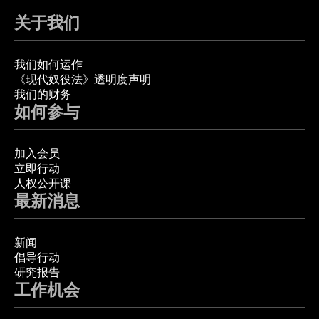
关于我们
我们如何运作
《现代奴役法》透明度声明
我们的财务
如何参与
加入会员
立即行动
人权公开课
最新消息
新闻
倡导行动
研究报告
工作机会