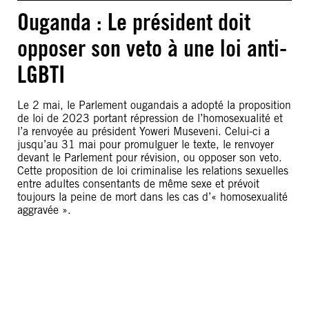
Ouganda : Le président doit
opposer son veto à une loi anti-
LGBTI
Le 2 mai, le Parlement ougandais a adopté la proposition
de loi de 2023 portant répression de l’homosexualité et
l’a renvoyée au président Yoweri Museveni. Celui-ci a
jusqu’au 31 mai pour promulguer le texte, le renvoyer
devant le Parlement pour révision, ou opposer son veto.
Cette proposition de loi criminalise les relations sexuelles
entre adultes consentants de même sexe et prévoit
toujours la peine de mort dans les cas d’« homosexualité
aggravée ».