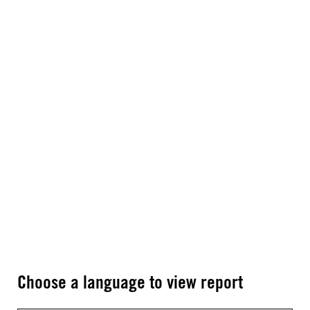
Choose a language to view report