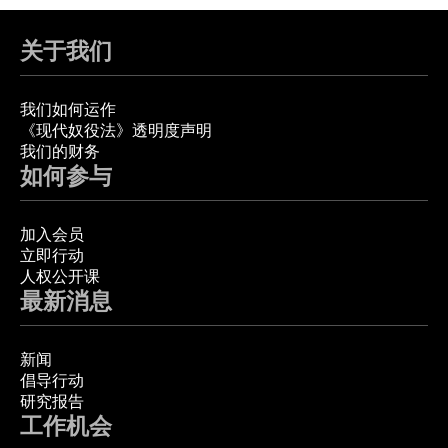
关于我们
我们如何运作
《现代奴役法》透明度声明
我们的财务
如何参与
加入会员
立即行动
人权公开课
最新消息
新闻
倡导行动
研究报告
工作机会