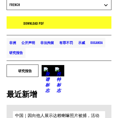
FRENCH
DOWNLOAD PDF
非洲
公开声明
非法拘留
有罪不罚
示威
OUGANDA
研究报告
研究报告
最近新增
中国｜因向他人展示达赖喇嘛照片被捕，活动