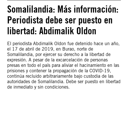
Somalilandia: Más información:
Periodista debe ser puesto en
libertad: Abdimalik Oldon
El periodista Abdimalik Oldon fue detenido hace un año,
el 17 de abril de 2019, en Burao, norte de
Somalilandia, por ejercer su derecho a la libertad de
expresión. A pesar de la excarcelación de personas
presas en todo el país para aliviar el hacinamiento en las
prisiones y contener la propagación de la COVID-19,
continúa recluido arbitrariamente bajo custodia de las
autoridades de Somalilandia. Debe ser puesto en libertad
de inmediato y sin condiciones.