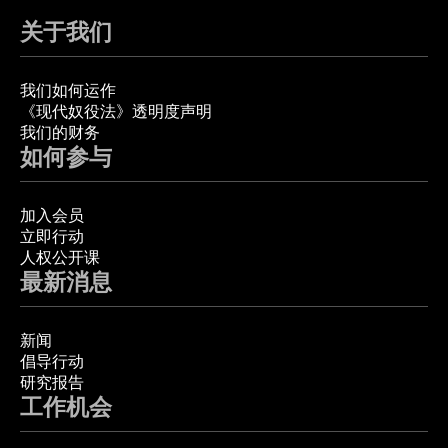
关于我们
我们如何运作
《现代奴役法》透明度声明
我们的财务
如何参与
加入会员
立即行动
人权公开课
最新消息
新闻
倡导行动
研究报告
工作机会