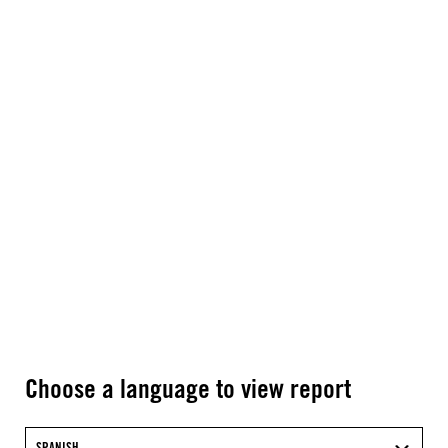
Choose a language to view report
SPANISH