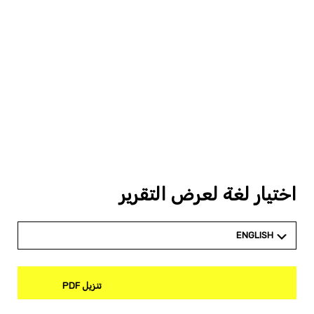
اختيار لغة لعرض التقرير
ENGLISH
تنزيل PDF