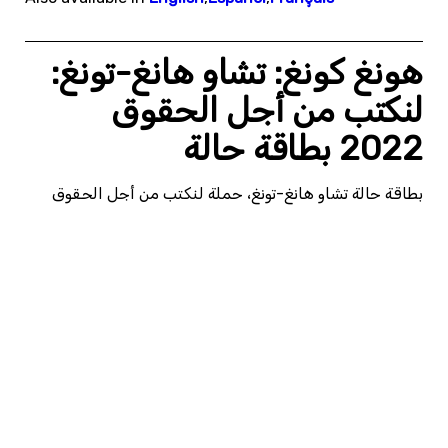
هونغ كونغ: تشاو هانغ-تونغ:
لنكتب من أجل الحقوق
2022 بطاقة حالة
بطاقة حالة تشاو هانغ-تونغ، حملة لنكتب من أجل الحقوق