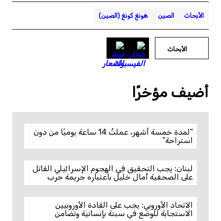
الأبحاث
الصين
هونغ كونغ (الصين)
الأبحاث
أضيف مؤخرًا
“لمدة خمسة أشهر، عملتُ 14 ساعة يوميًا من دون
استراحة”
لبنان: يجب التحقيق في الهجوم الإسرائيلي القاتل
على الصحفية آمال خليل باعتباره جريمة حرب
الاتحاد الأوروبي: يجب على القادة الأوروبيين
الاستجابة للوضع في سبتة بإنسانية وتضامن