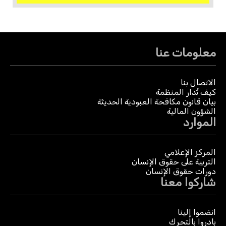
معلومات عنا
الاتصال بنا
كيف تُدار المنظمة
بيان قانون مكافحة العبودية الحديثة
الشؤون المالية
الموارد
المركز الإعلامي
التربية على حقوق الإنسان
دورات حقوق الإنسان
شاركوا معنا
انضموا إلينا
بادروا بالتحرك