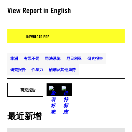
View Report in English
DOWNLOAD PDF
非洲
有罪不罚
司法系统
尼日利亚
研究报告
研究报告
性暴力
酷刑及其他虐待
研究报告
最近新增