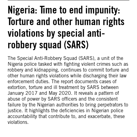
Nigeria: Time to end impunity:
Torture and other human rights
violations by special anti-
robbery squad (SARS)
The Special Anti-Robbery Squad (SARS), a unit of the
Nigeria police tasked with fighting violent crimes such as
robbery and kidnapping, continues to commit torture and
other human rights violations while discharging their law
enforcement duties. The report documents cases of
extortion, torture and ill treatment by SARS between
January 2017 and May 2020. It reveals a pattern of
abuse of power by SARS officers and the consistent
failure by the Nigerian authorities to bring perpetrators to
justice. It highlights the deficiencies in Nigerian police
accountability that contribute to, and exacerbate, these
violations.