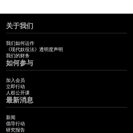
关于我们
我们如何运作
《现代奴役法》透明度声明
我们的财务
如何参与
加入会员
立即行动
人权公开课
最新消息
新闻
倡导行动
研究报告