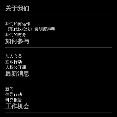
关于我们
我们如何运作
《现代奴役法》透明度声明
我们的财务
如何参与
加入会员
立即行动
人权公开课
最新消息
新闻
倡导行动
研究报告
工作机会