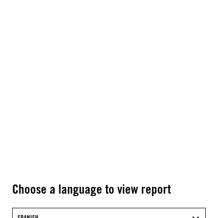
Choose a language to view report
SPANISH