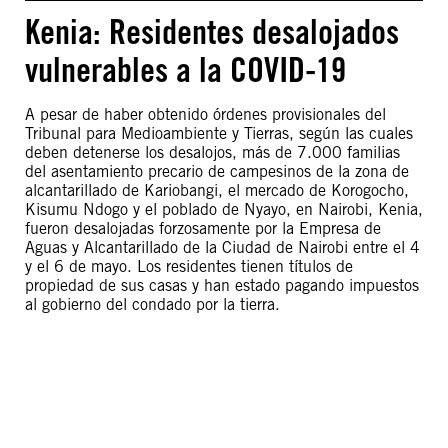
Kenia: Residentes desalojados
vulnerables a la COVID-19
A pesar de haber obtenido órdenes provisionales del
Tribunal para Medioambiente y Tierras, según las cuales
deben detenerse los desalojos, más de 7.000 familias
del asentamiento precario de campesinos de la zona de
alcantarillado de Kariobangi, el mercado de Korogocho,
Kisumu Ndogo y el poblado de Nyayo, en Nairobi, Kenia,
fueron desalojadas forzosamente por la Empresa de
Aguas y Alcantarillado de la Ciudad de Nairobi entre el 4
y el 6 de mayo. Los residentes tienen títulos de
propiedad de sus casas y han estado pagando impuestos
al gobierno del condado por la tierra.