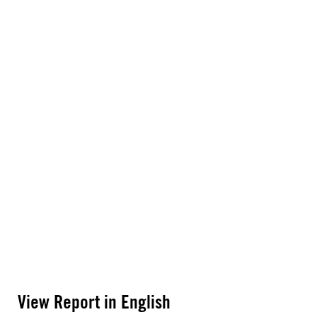
View Report in English