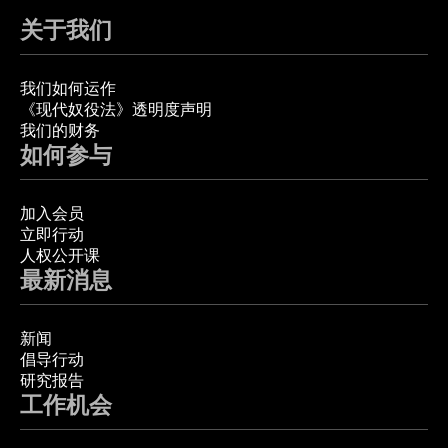
关于我们
我们如何运作
《现代奴役法》透明度声明
我们的财务
如何参与
加入会员
立即行动
人权公开课
最新消息
新闻
倡导行动
研究报告
工作机会