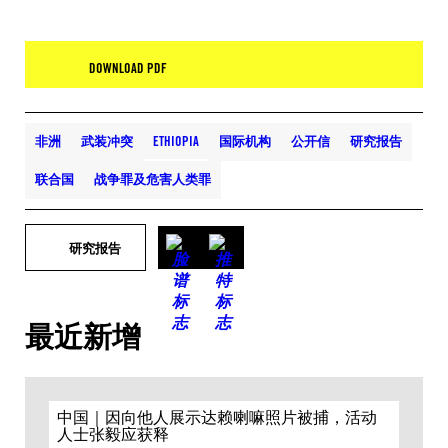
DOWNLOAD PDF
非洲
武装冲突
ETHIOPIA
国际机构
公开信
研究报告
联合国
战争罪及危害人类罪
研究报告
最近新增
中国｜因向他人展示达赖喇嘛照片被捕，活动
人士张毅应获释