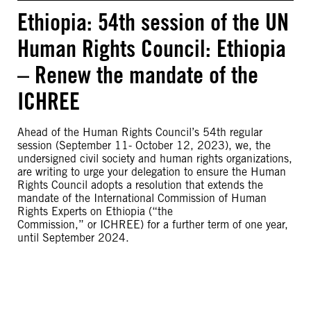
Ethiopia: 54th session of the UN
Human Rights Council: Ethiopia
– Renew the mandate of the
ICHREE
Ahead of the Human Rights Council’s 54th regular
session (September 11- October 12, 2023), we, the
undersigned civil society and human rights organizations,
are writing to urge your delegation to ensure the Human
Rights Council adopts a resolution that extends the
mandate of the International Commission of Human
Rights Experts on Ethiopia (“the
Commission,” or ICHREE) for a further term of one year,
until September 2024.