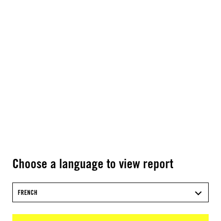
Choose a language to view report
FRENCH