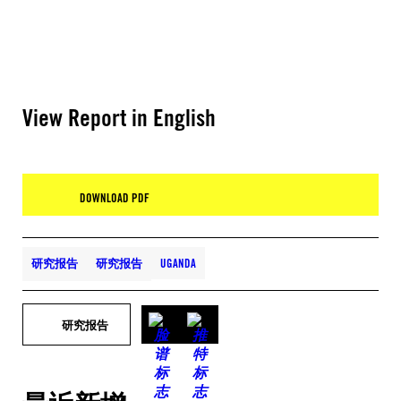
View Report in English
DOWNLOAD PDF
研究报告
研究报告
UGANDA
研究报告