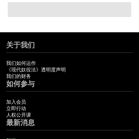
关于我们
我们如何运作
《现代奴役法》透明度声明
我们的财务
如何参与
加入会员
立即行动
人权公开课
最新消息