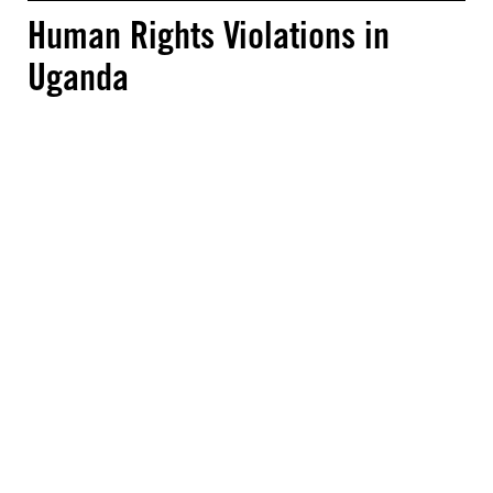
Human Rights Violations in
Uganda