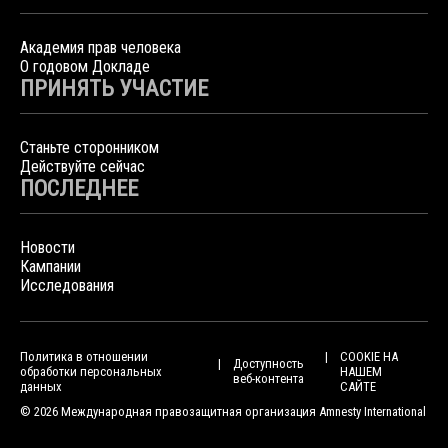
Академия прав человека
О годовом Докладе
ПРИНЯТЬ УЧАСТИЕ
Станьте сторонником
Действуйте сейчас
ПОСЛЕДНЕЕ
Новости
Кампании
Исследования
Политика в отношении
COOKIE НА
Доступность
обработки персональных
НАШЕМ
веб-контента
данных
САЙТЕ
© 2026 Международная правозащитная организация Amnesty International