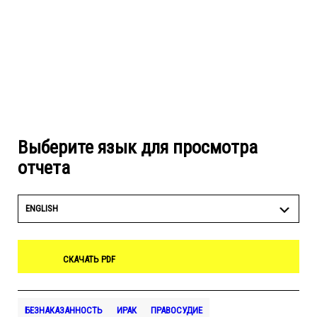
Выберите язык для просмотра
отчета
ENGLISH
СКАЧАТЬ PDF
БЕЗНАКАЗАННОСТЬ
ИРАК
ПРАВОСУДИЕ