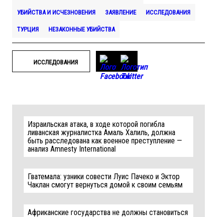
УБИЙСТВА И ИСЧЕЗНОВЕНИЯ
ЗАЯВЛЕНИЕ
ИССЛЕДОВАНИЯ
ТУРЦИЯ
НЕЗАКОННЫЕ УБИЙСТВА
ИССЛЕДОВАНИЯ
Израильская атака, в ходе которой погибла
ливанская журналистка Амаль Халиль, должна
быть расследована как военное преступление —
анализ Amnesty International
Гватемала: узники совести Луис Пачеко и Эктор
Чаклан смогут вернуться домой к своим семьям
Африканские государства не должны становиться