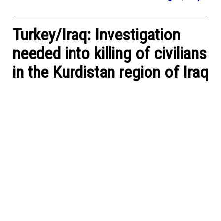
Turkey/Iraq: Investigation
needed into killing of civilians
in the Kurdistan region of Iraq