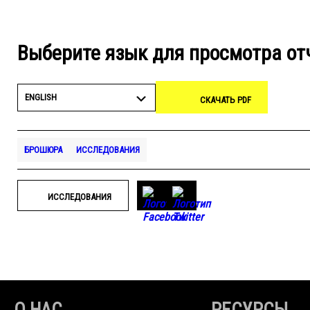
Выберите язык для просмотра от
ENGLISH
СКАЧАТЬ PDF
БРОШЮРА
ИССЛЕДОВАНИЯ
ИССЛЕДОВАНИЯ