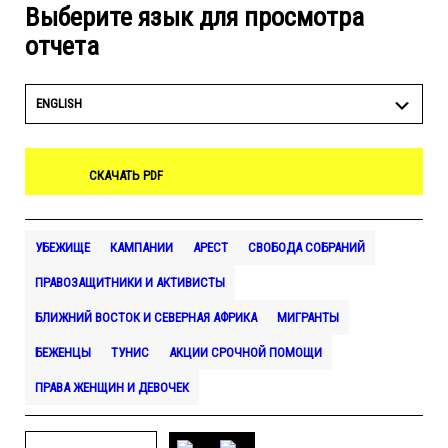
Выберите язык для просмотра
отчета
ENGLISH
СКАЧАТЬ PDF
УБЕЖИЩЕ
КАМПАНИИ
АРЕСТ
СВОБОДА СОБРАНИЙ
ПРАВОЗАЩИТНИКИ И АКТИВИСТЫ
БЛИЖНИЙ ВОСТОК И СЕВЕРНАЯ АФРИКА
МИГРАНТЫ
БЕЖЕНЦЫ
ТУНИС
АКЦИИ СРОЧНОЙ ПОМОЩИ
ПРАВА ЖЕНЩИН И ДЕВОЧЕК