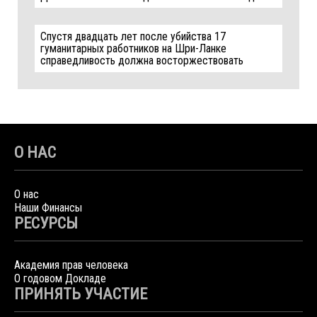
Спустя двадцать лет после убийства 17
гуманитарных работников на Шри-Ланке
справедливость должна восторжествовать
О НАС
О нас
Наши Финансы
РЕСУРСЫ
Академия прав человека
О годовом Докладе
ПРИНЯТЬ УЧАСТИЕ