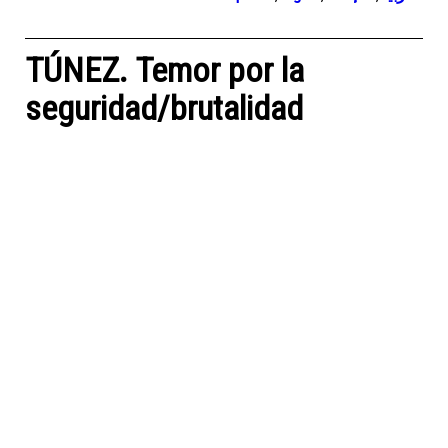
TÚNEZ. Temor por la
seguridad/brutalidad