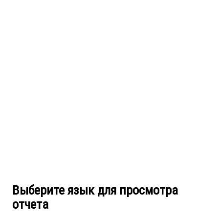
Выберите язык для просмотра
отчета