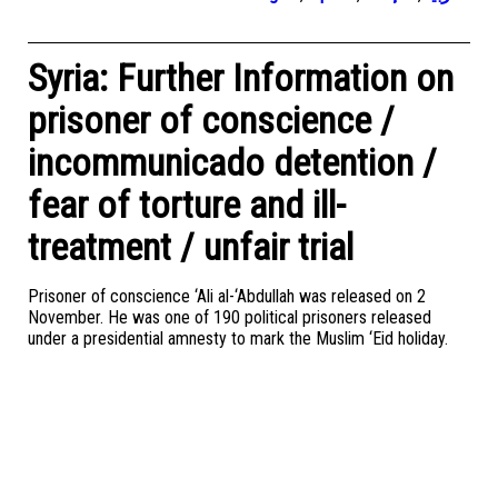
Syria: Further Information on
prisoner of conscience /
incommunicado detention /
fear of torture and ill-
treatment / unfair trial
Prisoner of conscience ‘Ali al-‘Abdullah was released on 2
November. He was one of 190 political prisoners released
under a presidential amnesty to mark the Muslim ‘Eid holiday.