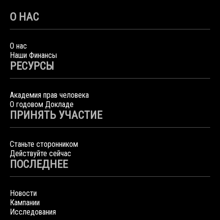
О НАС
О нас
Наши Финансы
РЕСУРСЫ
Академия прав человека
О годовом Докладе
ПРИНЯТЬ УЧАСТИЕ
Станьте сторонником
Действуйте сейчас
ПОСЛЕДНЕЕ
Новости
Кампании
Исследования