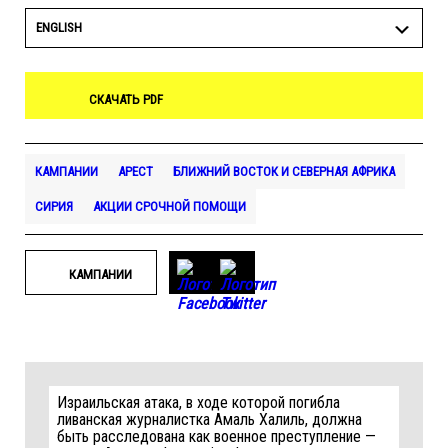
ENGLISH
СКАЧАТЬ PDF
КАМПАНИИ
АРЕСТ
БЛИЖНИЙ ВОСТОК И СЕВЕРНАЯ АФРИКА
СИРИЯ
АКЦИИ СРОЧНОЙ ПОМОЩИ
КАМПАНИИ
Израильская атака, в ходе которой погибла
ливанская журналистка Амаль Халиль, должна
быть расследована как военное преступление —