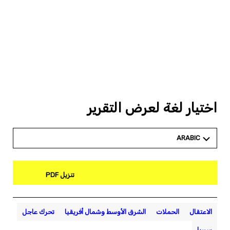
اختيار لغة لعرض التقرير
ARABIC
تنزيل PDF
الاعتقال
الحملات
الشرق الأوسط وشمال أفريقيا
تحرك عاجل
سوريا