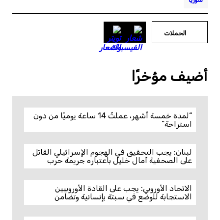
الحملات
أضيف مؤخرًا
“لمدة خمسة أشهر، عملتُ 14 ساعة يوميًا من دون
استراحة”
لبنان: يجب التحقيق في الهجوم الإسرائيلي القاتل
على الصحفية آمال خليل باعتباره جريمة حرب
الاتحاد الأوروبي: يجب على القادة الأوروبيين
الاستجابة للوضع في سبتة بإنسانية وتضامن