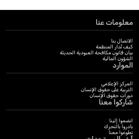
معلومات عنا
الاتصال بنا
كيف تُدار المنظمة
بيان قانون مكافحة العبودية الحديثة
الشؤون المالية
الموارد
المركز الإعلامي
التربية على حقوق الإنسان
دورات حقوق الإنسان
شاركوا معنا
انضموا إلينا
بادروا بالتحرك
تطوعوا معنا