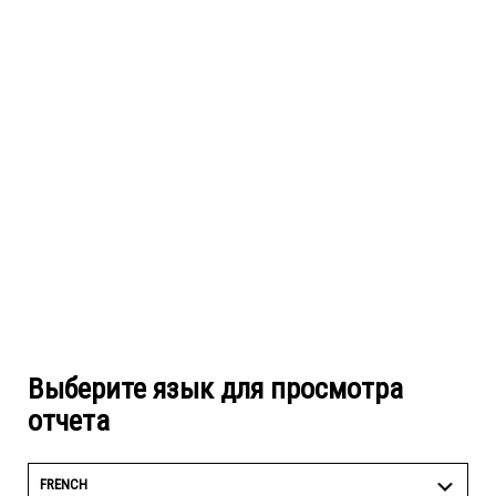
Выберите язык для просмотра
отчета
FRENCH