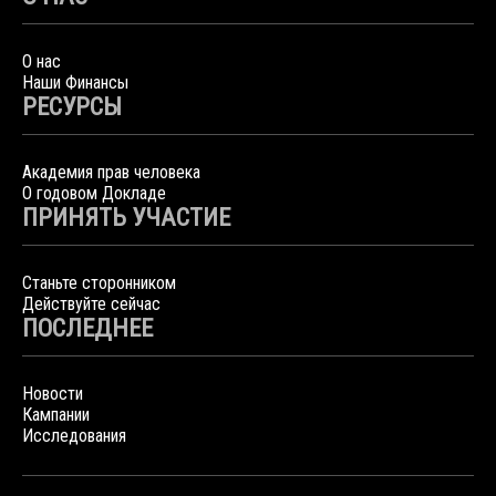
О нас
Наши Финансы
РЕСУРСЫ
Академия прав человека
О годовом Докладе
ПРИНЯТЬ УЧАСТИЕ
Станьте сторонником
Действуйте сейчас
ПОСЛЕДНЕЕ
Новости
Кампании
Исследования