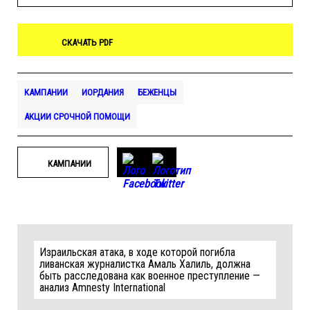
СКАЧАТЬ PDF
КАМПАНИИ
ИОРДАНИЯ
БЕЖЕНЦЫ
АКЦИИ СРОЧНОЙ ПОМОЩИ
КАМПАНИИ
Израильская атака, в ходе которой погибла
ливанская журналистка Амаль Халиль, должна
быть расследована как военное преступление —
анализ Amnesty International