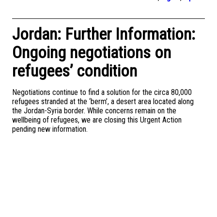
Jordan: Further Information:
Ongoing negotiations on
refugees’ condition
Negotiations continue to find a solution for the circa 80,000
refugees stranded at the ‘berm’, a desert area located along
the Jordan-Syria border. While concerns remain on the
wellbeing of refugees, we are closing this Urgent Action
pending new information.