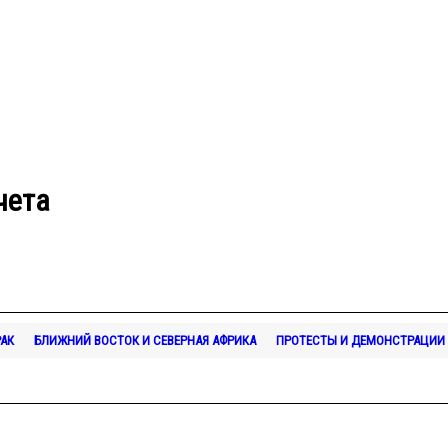
чета
АК
БЛИЖНИЙ ВОСТОК И СЕВЕРНАЯ АФРИКА
ПРОТЕСТЫ И ДЕМОНСТРАЦИИ