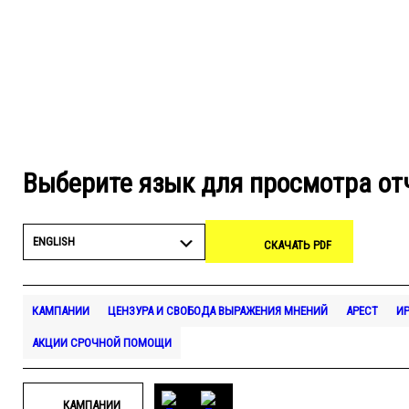
Выберите язык для просмотра от
ENGLISH
СКАЧАТЬ PDF
КАМПАНИИ
ЦЕНЗУРА И СВОБОДА ВЫРАЖЕНИЯ МНЕНИЙ
АРЕСТ
ИР
АКЦИИ СРОЧНОЙ ПОМОЩИ
КАМПАНИИ