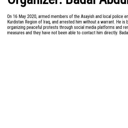
On 16 May 2020, armed members of the Asayish and local police ent
Kurdistan Region of Iraq, and arrested him without a warrant. He is 
organizing peaceful protests through social media platforms and rem
measures and they have not been able to contact him directly. Badal