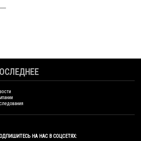
ОСЛЕДНЕЕ
вости
мпании
следования
ОДПИШИТЕСЬ НА НАС В СОЦСЕТЯХ: