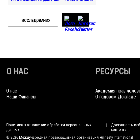
ИССЛЕДОВАНИЯ
О НАС
РЕСУРСЫ
О нас
Академия прав челов
Наши Финансы
О годовом Докладе
Политика в отношении обработки персональных
Доступность веб
данных
контента
© 2026 Международная правозащитная организация Amnesty International