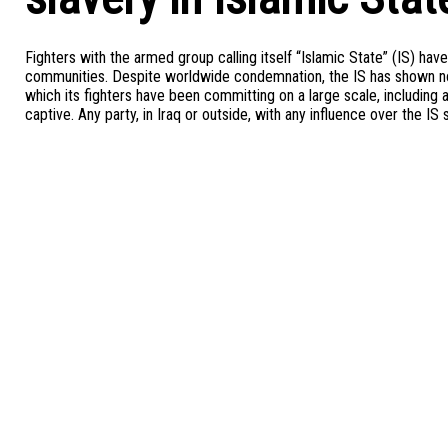
Fighters with the armed group calling itself “Islamic State” (IS) 
communities. Despite worldwide condemnation, the IS has shown no 
which its fighters have been committing on a large scale, including
captive. Any party, in Iraq or outside, with any influence over the IS