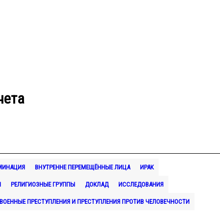
чета
МИНАЦИЯ
ВНУТРЕННЕ ПЕРЕМЕЩЁННЫЕ ЛИЦА
ИРАК
Ы
РЕЛИГИОЗНЫЕ ГРУППЫ
ДОКЛАД
ИССЛЕДОВАНИЯ
ВОЕННЫЕ ПРЕСТУПЛЕНИЯ И ПРЕСТУПЛЕНИЯ ПРОТИВ ЧЕЛОВЕЧНОСТИ