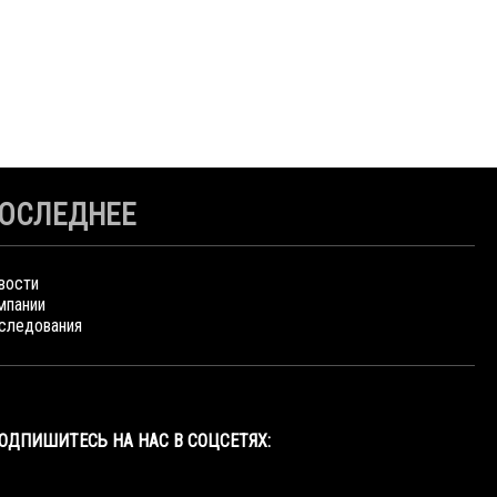
ОСЛЕДНЕЕ
вости
мпании
следования
ОДПИШИТЕСЬ НА НАС В СОЦСЕТЯХ: