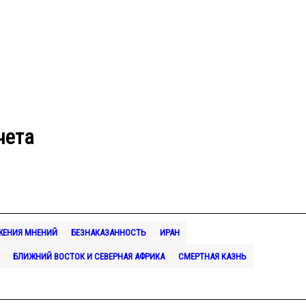
чета
ЖЕНИЯ МНЕНИЙ
БЕЗНАКАЗАННОСТЬ
ИРАН
БЛИЖНИЙ ВОСТОК И СЕВЕРНАЯ АФРИКА
СМЕРТНАЯ КАЗНЬ