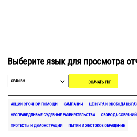
Выберите язык для просмотра от
SPANISH
СКАЧАТЬ PDF
АКЦИИ СРОЧНОЙ ПОМОЩИ
КАМПАНИИ
ЦЕНЗУРА И СВОБОДА ВЫРА
НЕСПРАВЕДЛИВЫЕ СУДЕБНЫЕ РАЗБИРАТЕЛЬСТВА
СВОБОДА СОБРАНИЙ
ПРОТЕСТЫ И ДЕМОНСТРАЦИИ
ПЫТКИ И ЖЕСТОКОЕ ОБРАЩЕНИЕ