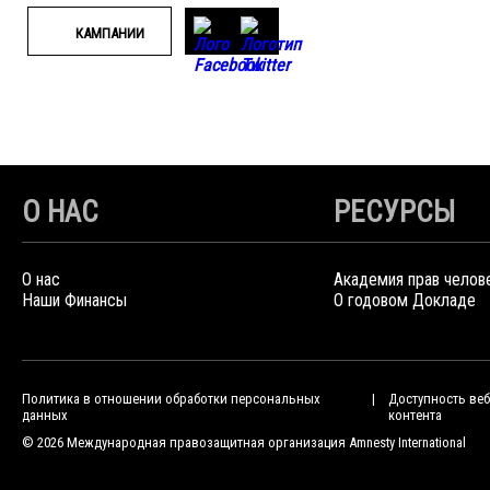
КАМПАНИИ
О НАС
РЕСУРСЫ
О нас
Академия прав челов
Наши Финансы
О годовом Докладе
Политика в отношении обработки персональных
Доступность веб
данных
контента
© 2026 Международная правозащитная организация Amnesty International