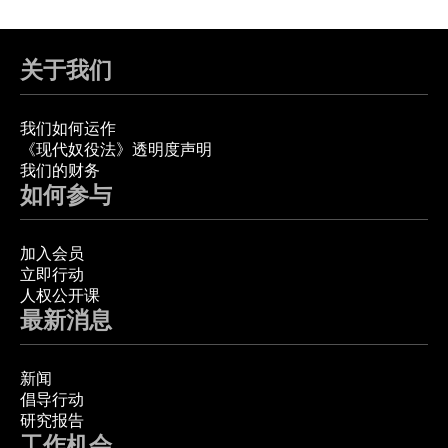
关于我们
我们如何运作
《现代奴役法》透明度声明
我们的财务
如何参与
加入会员
立即行动
人权公开课
最新消息
新闻
倡导行动
研究报告
工作机会