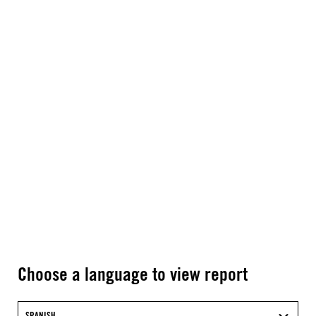
Choose a language to view report
SPANISH