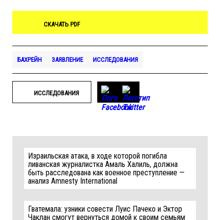
СКАЧАТЬ PDF
БАХРЕЙН
ЗАЯВЛЕНИЕ
ИССЛЕДОВАНИЯ
ИССЛЕДОВАНИЯ
Израильская атака, в ходе которой погибла
ливанская журналистка Амаль Халиль, должна
быть расследована как военное преступление —
анализ Amnesty International
Гватемала: узники совести Луис Пачеко и Эктор
Чаклан смогут вернуться домой к своим семьям