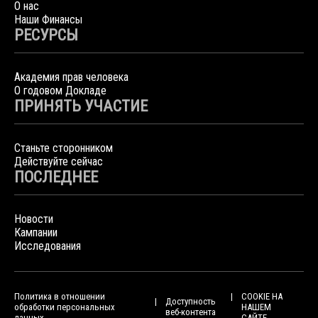
О нас
Наши Финансы
РЕСУРСЫ
Академия прав человека
О годовом Докладе
ПРИНЯТЬ УЧАСТИЕ
Станьте сторонником
Действуйте сейчас
ПОСЛЕДНЕЕ
Новости
Кампании
Исследования
Политика в отношении
COOKIE НА
Доступность
обработки персональных
НАШЕМ
веб-контента
данных
САЙТЕ