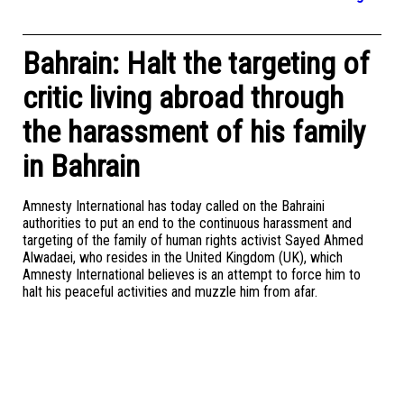
Bahrain: Halt the targeting of
critic living abroad through
the harassment of his family
in Bahrain
Amnesty International has today called on the Bahraini
authorities to put an end to the continuous harassment and
targeting of the family of human rights activist Sayed Ahmed
Alwadaei, who resides in the United Kingdom (UK), which
Amnesty International believes is an attempt to force him to
halt his peaceful activities and muzzle him from afar.