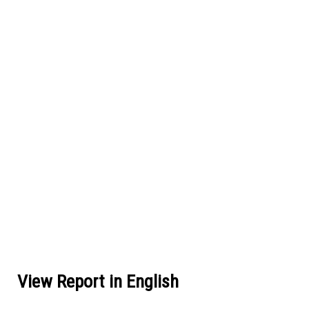
View Report in English