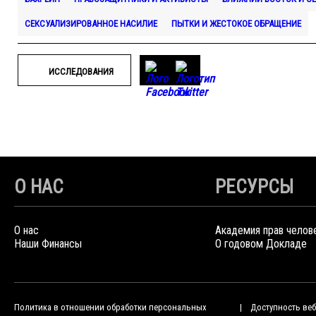
СЕКСУАЛИЗИРОВАННОЕ НАСИЛИЕ
ПЫТКИ И ЖЕСТОКОЕ ОБРАЩЕНИЕ
ИССЛЕДОВАНИЯ
О НАС
РЕСУРСЫ
О нас
Академия прав челов
Наши Финансы
О годовом Докладе
Политика в отношении обработки персональных
Доступность веб