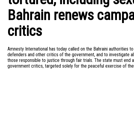
Bahrain renews campai
critics
Amnesty International has today called on the Bahraini authorities t
defenders and other critics of the government, and to investigate all 
those responsible to justice through fair trials. The state must end a
government critics, targeted solely for the peaceful exercise of th