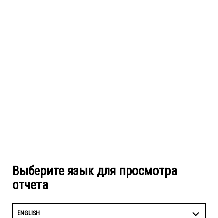
Выберите язык для просмотра
отчета
ENGLISH