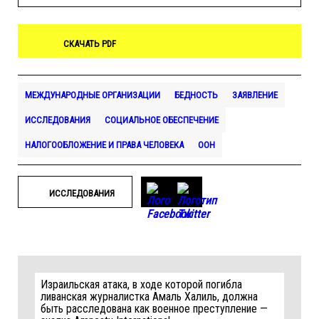
СКАЧАТЬ PDF
МЕЖДУНАРОДНЫЕ ОРГАНИЗАЦИИ
БЕДНОСТЬ
ЗАЯВЛЕНИЕ
ИССЛЕДОВАНИЯ
СОЦИАЛЬНОЕ ОБЕСПЕЧЕНИЕ
НАЛОГООБЛОЖЕНИЕ И ПРАВА ЧЕЛОВЕКА
ООН
ИССЛЕДОВАНИЯ
Израильская атака, в ходе которой погибла
ливанская журналистка Амаль Халиль, должна
быть расследована как военное преступление —