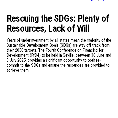
Rescuing the SDGs: Plenty of
Resources, Lack of Will
Years of underinvestment by all states mean the majority of the
Sustainable Development Goals (SDGs) are way off track from
their 2030 targets. The Fourth Conference on Financing for
Development (FfD4) to be held in Seville, between 30 June and
3 July 2025, provides a significant opportunity to both re-
commit to the SDGs and ensure the resources are provided to
achieve them.