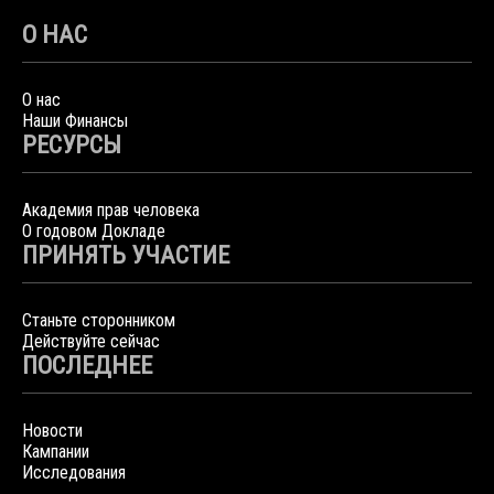
О НАС
О нас
Наши Финансы
РЕСУРСЫ
Академия прав человека
О годовом Докладе
ПРИНЯТЬ УЧАСТИЕ
Станьте сторонником
Действуйте сейчас
ПОСЛЕДНЕЕ
Новости
Кампании
Исследования