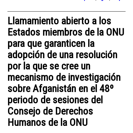
Llamamiento abierto a los
Estados miembros de la ONU
para que garanticen la
adopción de una resolución
por la que se cree un
mecanismo de investigación
sobre Afganistán en el 48º
periodo de sesiones del
Consejo de Derechos
Humanos de la ONU