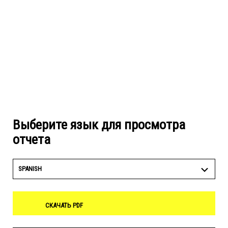
Выберите язык для просмотра
отчета
SPANISH
СКАЧАТЬ PDF