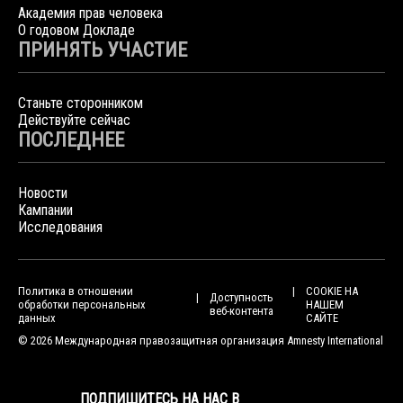
Академия прав человека
О годовом Докладе
ПРИНЯТЬ УЧАСТИЕ
Станьте сторонником
Действуйте сейчас
ПОСЛЕДНЕЕ
Новости
Кампании
Исследования
Политика в отношении
COOKIE НА
Доступность
обработки персональных
НАШЕМ
веб-контента
данных
САЙТЕ
© 2026 Международная правозащитная организация Amnesty International
ПОДПИШИТЕСЬ НА НАС В