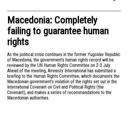
Macedonia: Completely
failing to guarantee human
rights
As the political crisis continues in the former Yugoslav Republic
of Macedonia, the government’s human rights record will be
reviewed by the UN Human Rights Committee on 2-3 July.
Ahead of the meeting, Amnesty International has submitted a
briefing to the Human Rights Committee, which documents the
Macedonian government’s violation of the rights set out in the
International Covenant on Civil and Political Rights (the
Covenant), and makes a series of recommendations to the
Macedonian authorities.