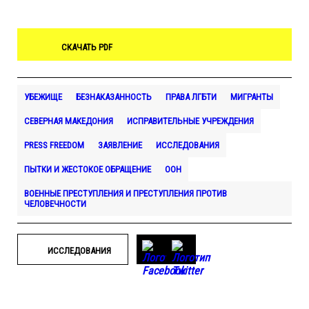
СКАЧАТЬ PDF
УБЕЖИЩЕ
БЕЗНАКАЗАННОСТЬ
ПРАВА ЛГБТИ
МИГРАНТЫ
СЕВЕРНАЯ МАКЕДОНИЯ
ИСПРАВИТЕЛЬНЫЕ УЧРЕЖДЕНИЯ
PRESS FREEDOM
ЗАЯВЛЕНИЕ
ИССЛЕДОВАНИЯ
ПЫТКИ И ЖЕСТОКОЕ ОБРАЩЕНИЕ
ООН
ВОЕННЫЕ ПРЕСТУПЛЕНИЯ И ПРЕСТУПЛЕНИЯ ПРОТИВ
ЧЕЛОВЕЧНОСТИ
ИССЛЕДОВАНИЯ