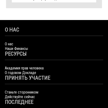
О НАС
О нас
Наши Финансы
РЕСУРСЫ
Академия прав человека
О годовом Докладе
ПРИНЯТЬ УЧАСТИЕ
Станьте сторонником
Действуйте сейчас
ПОСЛЕДНЕЕ