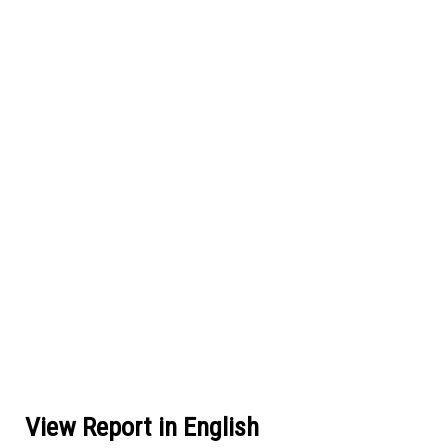
View Report in English