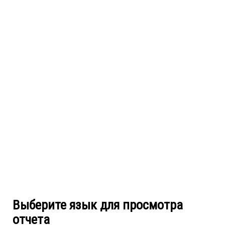
Выберите язык для просмотра
отчета