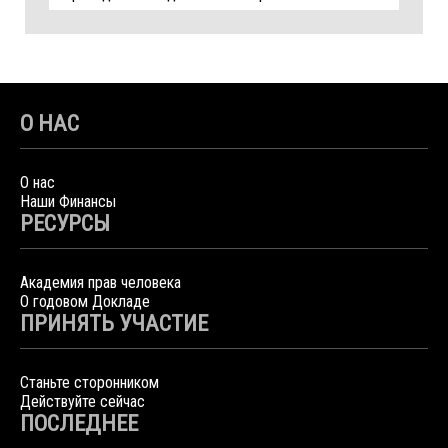
О НАС
О нас
Наши Финансы
РЕСУРСЫ
Академия прав человека
О годовом Докладе
ПРИНЯТЬ УЧАСТИЕ
Станьте сторонником
Действуйте сейчас
ПОСЛЕДНЕЕ