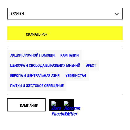
SPANISH
СКАЧАТЬ PDF
АКЦИИ СРОЧНОЙ ПОМОЩИ
КАМПАНИИ
ЦЕНЗУРА И СВОБОДА ВЫРАЖЕНИЯ МНЕНИЙ
АРЕСТ
ЕВРОПА И ЦЕНТРАЛЬНАЯ АЗИЯ
УЗБЕКИСТАН
ПЫТКИ И ЖЕСТОКОЕ ОБРАЩЕНИЕ
КАМПАНИИ