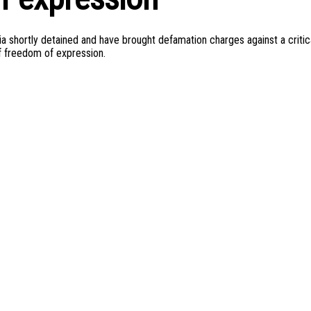
ia shortly detained and have brought defamation charges against a critic
of freedom of expression.