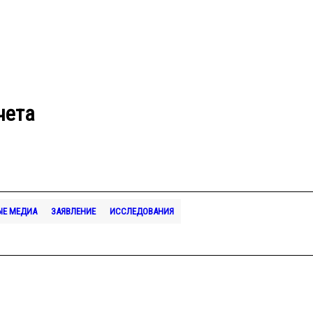
чета
ЫЕ МЕДИА
ЗАЯВЛЕНИЕ
ИССЛЕДОВАНИЯ