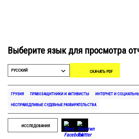
Выберите язык для просмотра от
РУССКИЙ
СКАЧАТЬ PDF
ГРУЗИЯ
ПРАВОЗАЩИТНИКИ И АКТИВИСТЫ
ИНТЕРНЕТ И СОЦИАЛЬН
НЕСПРАВЕДЛИВЫЕ СУДЕБНЫЕ РАЗБИРАТЕЛЬСТВА
ИССЛЕДОВАНИЯ