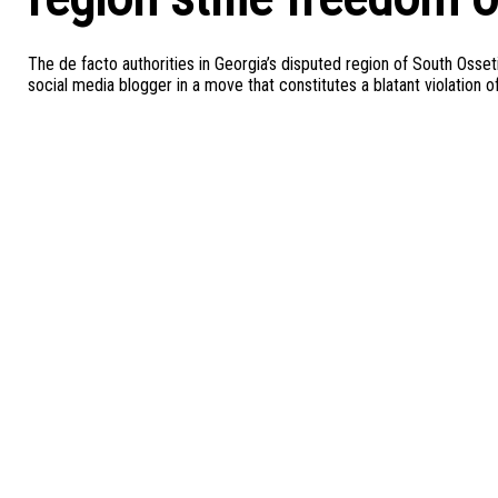
The de facto authorities in Georgia’s disputed region of South Osset
social media blogger in a move that constitutes a blatant violation 