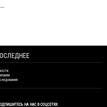
ОСЛЕДНЕЕ
вости
мпании
следования
ОДПИШИТЕСЬ НА НАС В СОЦСЕТЯХ: