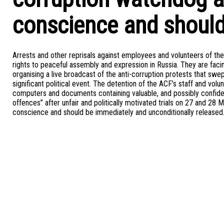
conscience and should
Arrests and other reprisals against employees and volunteers of th
rights to peaceful assembly and expression in Russia. They are faci
organising a live broadcast of the anti-corruption protests that swe
significant political event. The detention of the ACF’s staff and vol
computers and documents containing valuable, and possibly confiden
offences” after unfair and politically motivated trials on 27 and 28
conscience and should be immediately and unconditionally released