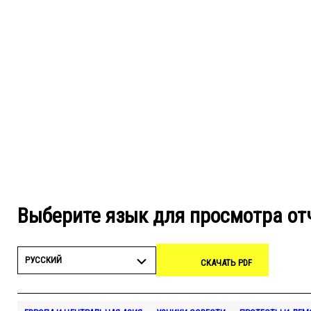
Выберите язык для просмотра от
РУССКИЙ
СКАЧАТЬ PDF