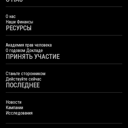
О нас
Наши Финансы
РЕСУРСЫ
Академия прав человека
О годовом Докладе
ПРИНЯТЬ УЧАСТИЕ
Станьте сторонником
Действуйте сейчас
ПОСЛЕДНЕЕ
Новости
Кампании
Исследования