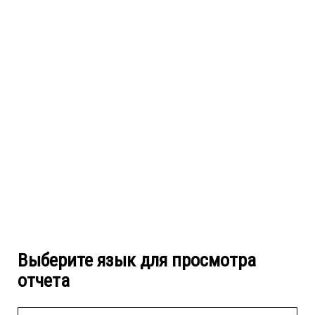
Выберите язык для просмотра
отчета