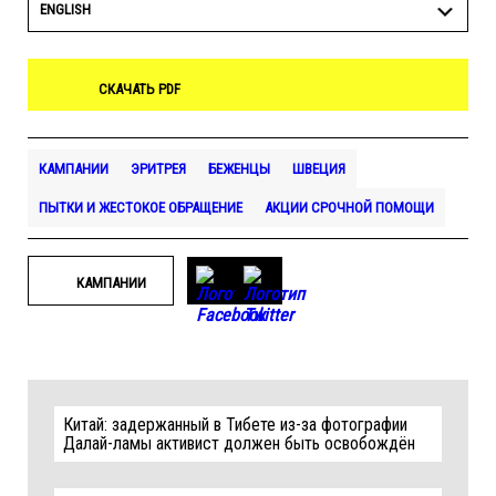
ENGLISH
СКАЧАТЬ PDF
КАМПАНИИ
ЭРИТРЕЯ
БЕЖЕНЦЫ
ШВЕЦИЯ
ПЫТКИ И ЖЕСТОКОЕ ОБРАЩЕНИЕ
АКЦИИ СРОЧНОЙ ПОМОЩИ
КАМПАНИИ
Китай: задержанный в Тибете из-за фотографии
Далай-ламы активист должен быть освобождён