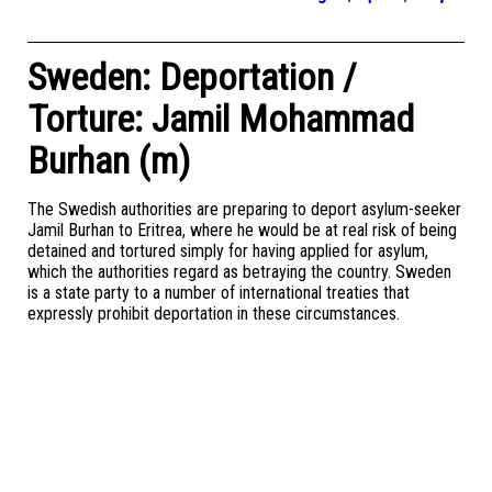
Sweden: Deportation /
Torture: Jamil Mohammad
Burhan (m)
The Swedish authorities are preparing to deport asylum-seeker
Jamil Burhan to Eritrea, where he would be at real risk of being
detained and tortured simply for having applied for asylum,
which the authorities regard as betraying the country. Sweden
is a state party to a number of international treaties that
expressly prohibit deportation in these circumstances.