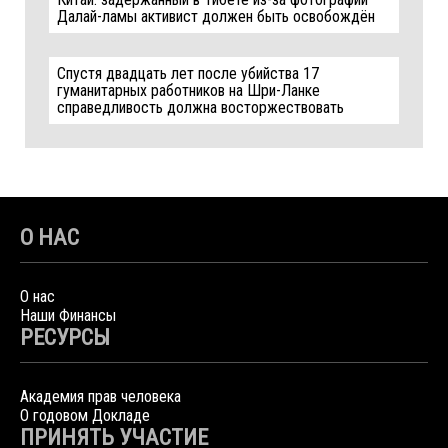
Далай-ламы активист должен быть освобождён
Спустя двадцать лет после убийства 17
гуманитарных работников на Шри-Ланке
справедливость должна восторжествовать
О НАС
О нас
Наши Финансы
РЕСУРСЫ
Академия прав человека
О годовом Докладе
ПРИНЯТЬ УЧАСТИЕ