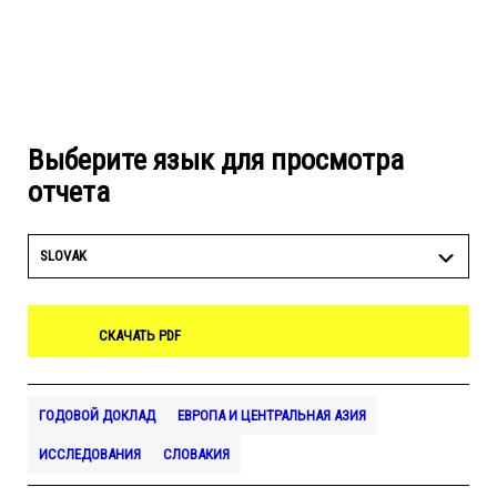
Выберите язык для просмотра
отчета
SLOVAK
СКАЧАТЬ PDF
ГОДОВОЙ ДОКЛАД
ЕВРОПА И ЦЕНТРАЛЬНАЯ АЗИЯ
ИССЛЕДОВАНИЯ
СЛОВАКИЯ