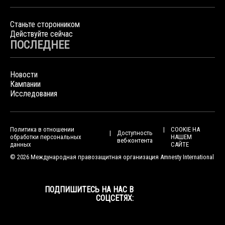
Станьте сторонником
Действуйте сейчас
ПОСЛЕДНЕЕ
Новости
Кампании
Исследования
Политика в отношении
COOKIE НА
Доступность
обработки персональных
НАШЕМ
веб-контента
данных
САЙТЕ
© 2026 Международная правозащитная организация Amnesty International
ПОДПИШИТЕСЬ НА НАС В
СОЦСЕТЯХ: